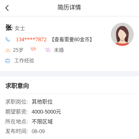
简历详情
张
/ 女士
134****7872
【查看需要80金币】
25岁
未婚
工作经验
求职意向
求职岗位:
其他职位
期望薪资:
4000-5000元
所在地点:
不限区域
发布时间:
08-09