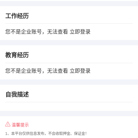
工作经历
您不是企业账号，无法查看
立即登录
教育经历
您不是企业账号，无法查看
立即登录
自我描述
温馨提示
1、本平台仅供信息发布，不会收取押金、保证金！