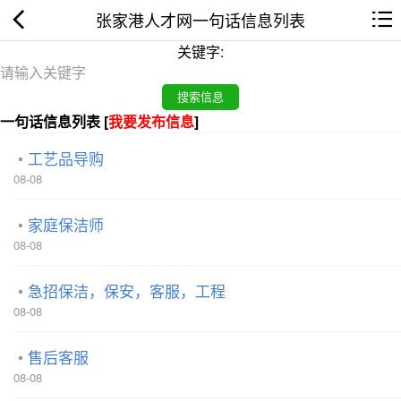
张家港人才网一句话信息列表
关键字:
一句话信息列表 [
我要发布信息
]
工艺品导购
08-08
家庭保洁师
08-08
急招保洁，保安，客服，工程
08-08
售后客服
08-08