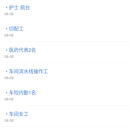
护士 前台
08-08
切配工
08-08
医药代表2名
08-08
车间流水线操作工
08-08
车险内勤1名
08-08
车间女工
08-08