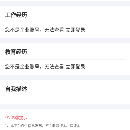
工作经历
您不是企业账号，无法查看
立即登录
教育经历
您不是企业账号，无法查看
立即登录
自我描述
温馨提示
1、本平台仅供信息发布，不会收取押金、保证金！