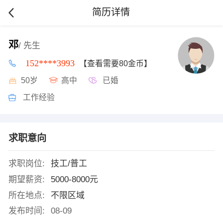
简历详情
邓
/ 先生
152****3993
【查看需要80金币】
50岁
高中
已婚
工作经验
求职意向
求职岗位:
技工/普工
期望薪资:
5000-8000元
所在地点:
不限区域
发布时间:
08-09